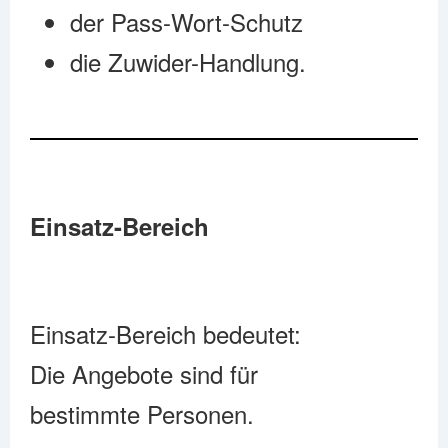
der Pass-Wort-Schutz
die Zuwider-Handlung.
Einsatz-Bereich
Einsatz-Bereich bedeutet:
Die Angebote sind für
bestimmte Personen.