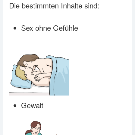
Die bestimmten Inhalte sind:
Sex ohne Gefühle
Gewalt