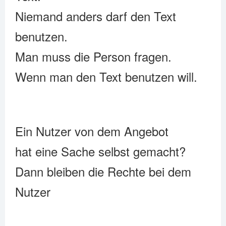
Niemand anders darf den Text
benutzen.
Man muss die Person fragen.
Wenn man den Text benutzen will.
Ein Nutzer von dem Angebot
hat eine Sache selbst gemacht?
Dann bleiben die Rechte bei dem
Nutzer