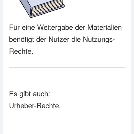
Für eine Weitergabe der Materialien
benötigt der Nutzer die Nutzungs-
Rechte.
Es gibt auch:
Urheber-Rechte.