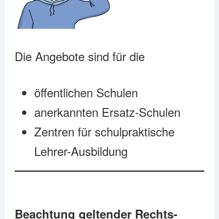
Die Angebote sind für die
öffentlichen Schulen
anerkannten Ersatz-Schulen
Zentren für schulpraktische
Lehrer-Ausbildung
Beachtung geltender Rechts-