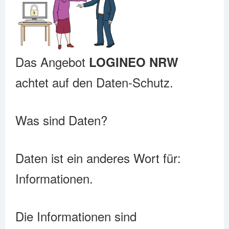
Das Angebot
LOGINEO NRW
achtet auf den Daten-Schutz.
Was sind Daten?
Daten ist ein anderes Wort für:
Informationen.
Die Informationen sind