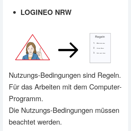
LOGINEO NRW
Nutzungs-Bedingungen sind Regeln.
Für das Arbeiten mit dem Computer-
Programm.
Die Nutzungs-Bedingungen müssen
beachtet werden.