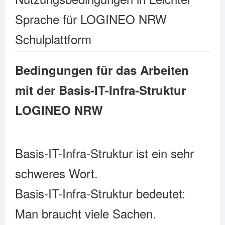
Sprache für LOGINEO NRW
Schulplattform
Bedingungen für das Arbeiten
mit der Basis-IT-Infra-Struktur
LOGINEO NRW
Basis-IT-Infra-Struktur ist ein sehr
schweres Wort.
Basis-IT-Infra-Struktur bedeutet:
Man braucht viele Sachen.