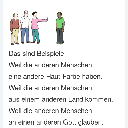
Das sind Beispiele:
Weil die anderen Menschen
eine andere Haut-Farbe haben.
Weil die anderen Menschen
aus einem anderen Land kommen.
Weil die anderen Menschen
an einen anderen Gott glauben.