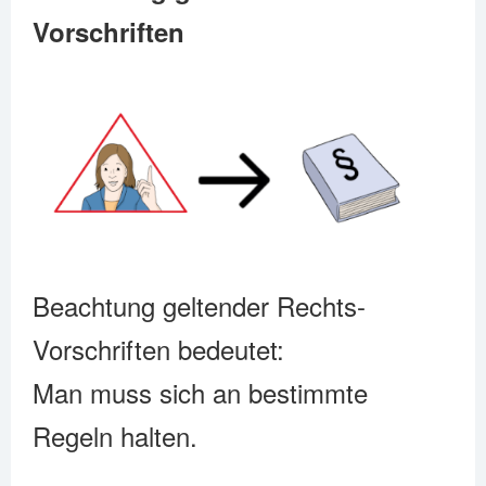
Vorschriften
Beachtung geltender Rechts-
Vorschriften bedeutet:
Man muss sich an bestimmte
Regeln halten.