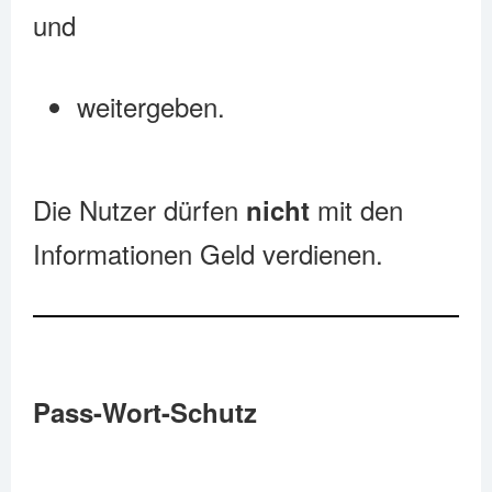
und
weitergeben.
Die Nutzer dürfen
mit den
nicht
Informationen Geld verdienen.
Pass-Wort-Schutz