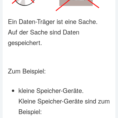
Ein Daten-Träger ist eine Sache.
Auf der Sache sind Daten
gespeichert.
Zum Beispiel:
kleine Speicher-Geräte.
Kleine Speicher-Geräte sind zum
Beispiel: