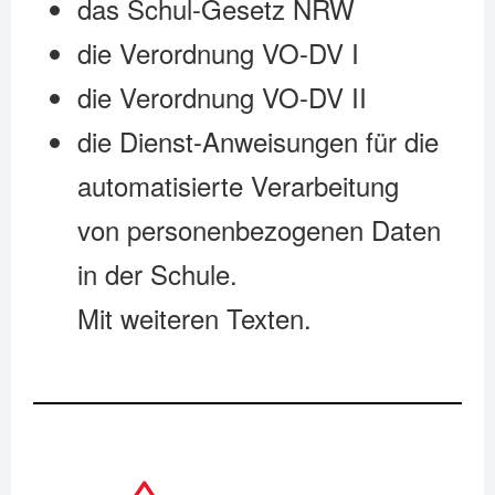
das Schul-Gesetz NRW
die Verordnung VO-DV I
die Verordnung VO-DV II
die Dienst-Anweisungen für die
automatisierte Verarbeitung
von personenbezogenen Daten
in der Schule.
Mit weiteren Texten.