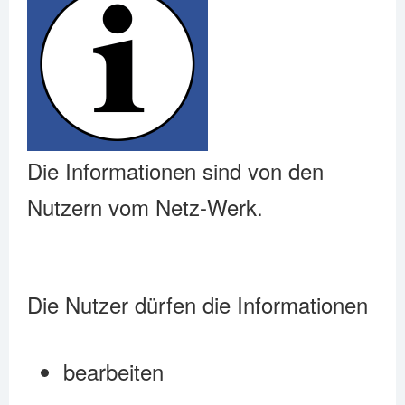
Die Informationen sind von den
Nutzern vom Netz-Werk.
Die Nutzer dürfen die Informationen
bearbeiten